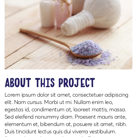
about this project
Lorem ipsum dolor sit amet, consectetuer adipiscing
elit. Nam cursus. Morbi ut mi. Nullam enim leo,
egestas id, condimentum at, laoreet mattis, massa.
Sed eleifend nonummy diam. Praesent mauris ante,
elementum et, bibendum at, posuere sit amet, nibh.
Duis tincidunt lectus quis dui viverra vestibulum.